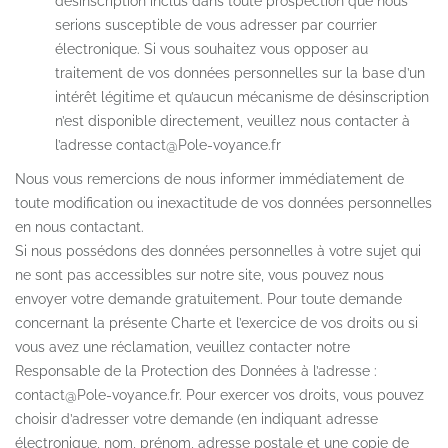
désinscription inclus dans toute prospection que nous
serions susceptible de vous adresser par courrier
électronique. Si vous souhaitez vous opposer au
traitement de vos données personnelles sur la base d’un
intérêt légitime et qu’aucun mécanisme de désinscription
n’est disponible directement, veuillez nous contacter à
l’adresse contact@Pole-voyance.fr
Nous vous remercions de nous informer immédiatement de
toute modification ou inexactitude de vos données personnelles
en nous contactant.
Si nous possédons des données personnelles à votre sujet qui
ne sont pas accessibles sur notre site, vous pouvez nous
envoyer votre demande gratuitement. Pour toute demande
concernant la présente Charte et l’exercice de vos droits ou si
vous avez une réclamation, veuillez contacter notre
Responsable de la Protection des Données à l’adresse :
contact@Pole-voyance.fr. Pour exercer vos droits, vous pouvez
choisir d’adresser votre demande (en indiquant adresse
électronique, nom, prénom, adresse postale et une copie de