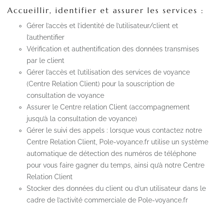
Accueillir, identifier et assurer les services :
Gérer l’accès et l’identité de l’utilisateur/client et
l’authentifier
Vérification et authentification des données transmises
par le client
Gérer l’accès et l’utilisation des services de voyance
(Centre Relation Client) pour la souscription de
consultation de voyance
Assurer le Centre relation Client (accompagnement
jusqu’à la consultation de voyance)
Gérer le suivi des appels : lorsque vous contactez notre
Centre Relation Client, Pole-voyance.fr utilise un système
automatique de détection des numéros de téléphone
pour vous faire gagner du temps, ainsi qu’à notre Centre
Relation Client
Stocker des données du client ou d’un utilisateur dans le
cadre de l’activité commerciale de Pole-voyance.fr