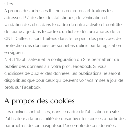
sites.
A propos des adresses IP : nous collectons et traitons les
adresses IP à des fins de statistiques, de vérification et
validation des clics dans le cadre de notre activité et contrôle
de leur usage dans le cadre d’un fichier déclaré auprès de la
CNIL. Celles-ci sont traitées dans le respect des principes de
protection des données personnelles définis par la législation
en vigueur.
N.B : L’ID utilisateur et la configuration du Site permettent de
publier des données sur votre profil Facebook. Si vous
choisissez de publier des données, les publications ne seront
disponibles que pour ceux qui peuvent voir vos mises à jour de
profil sur Facebook.
A propos des cookies
Les cookies sont utilisés, dans le cadre de l’utilisation du site.
L’utilisateur a la possibilité de désactiver les cookies à partir des
paramètres de son navigateur. L’ensemble de ces données