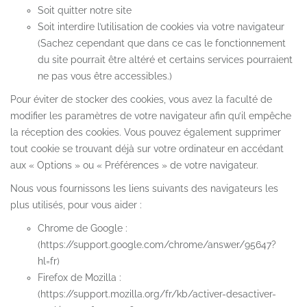
Soit quitter notre site
Soit interdire l’utilisation de cookies via votre navigateur
(Sachez cependant que dans ce cas le fonctionnement
du site pourrait être altéré et certains services pourraient
ne pas vous être accessibles.)
Pour éviter de stocker des cookies, vous avez la faculté de
modifier les paramètres de votre navigateur afin qu’il empêche
la réception des cookies. Vous pouvez également supprimer
tout cookie se trouvant déjà sur votre ordinateur en accédant
aux « Options » ou « Préférences » de votre navigateur.
Nous vous fournissons les liens suivants des navigateurs les
plus utilisés, pour vous aider :
Chrome de Google :
(https://support.google.com/chrome/answer/95647?
hl=fr)
Firefox de Mozilla :
(https://support.mozilla.org/fr/kb/activer-desactiver-