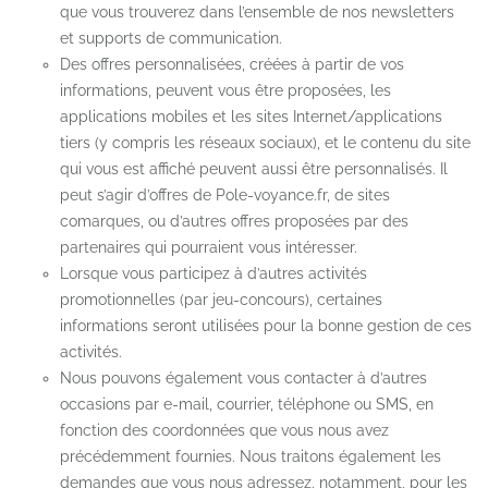
que vous trouverez dans l’ensemble de nos newsletters
et supports de communication.
Des offres personnalisées, créées à partir de vos
informations, peuvent vous être proposées, les
applications mobiles et les sites Internet/applications
tiers (y compris les réseaux sociaux), et le contenu du site
qui vous est affiché peuvent aussi être personnalisés. Il
peut s’agir d’offres de Pole-voyance.fr, de sites
comarques, ou d’autres offres proposées par des
partenaires qui pourraient vous intéresser.
Lorsque vous participez à d’autres activités
promotionnelles (par jeu-concours), certaines
informations seront utilisées pour la bonne gestion de ces
activités.
Nous pouvons également vous contacter à d’autres
occasions par e-mail, courrier, téléphone ou SMS, en
fonction des coordonnées que vous nous avez
précédemment fournies. Nous traitons également les
demandes que vous nous adressez, notamment, pour les