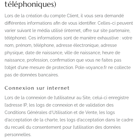
téléphoniques)
Lors de la création du compte Client, il vous sera demandé
différentes informations afin de vous identifier. Celles-ci peuvent
varier suivant le média utilisé (internet, offre sur site partenaire,
téléphone). Ces informations sont de manière exhaustive : votre
nom, prénom, téléphone, adresse électronique, adresse
physique, date de naissance, ville de naissance, heure de
naissance, profession, confirmation que vous ne faites pas
l’objet d’une mesure de protection. Pole-voyance.fr ne collecte
pas de données bancaires.
Connexion sur internet
Lors de la connexion de l’utilisateur au Site, celui-ci enregistre
l’adresse IP, les logs de connexion et de validation des
Conditions Générales d’Utilisation et de Vente, les logs
d’acceptation de la charte, les logs d’acceptation dans le cadre
du recueil du consentement pour l’utilisation des données
personnelles.