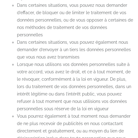
Dans certaines situations, vous pouvez nous demander
d’effacer, de bloquer ou de limiter le traitement de vos
données personnelles, ou de vous opposer à certaines de
nos méthodes de traitement de vos données
personnelles
Dans certaines situations, vous pouvez également nous
demander d’envoyer à un tiers les données personnelles
que vous nous avez transmises
Lorsque nous utilisons vos données personnelles suite à
votre accord, vous avez le droit, et ce à tout moment, de
le révoquer, conformément à la loi en vigueur. De plus,
lors du traitement de vos données personnelles, dans un
intérêt légitime ou dans l’intérêt public, vous pouvez
refuser à tout moment que nous utilisions vos données
personnelles sous réserve de la loi en vigueur
Vous pourrez également à tout moment nous demander
de ne plus recevoir de publicités en nous contactant
directement et gratuitement, ou au moyen du lien de