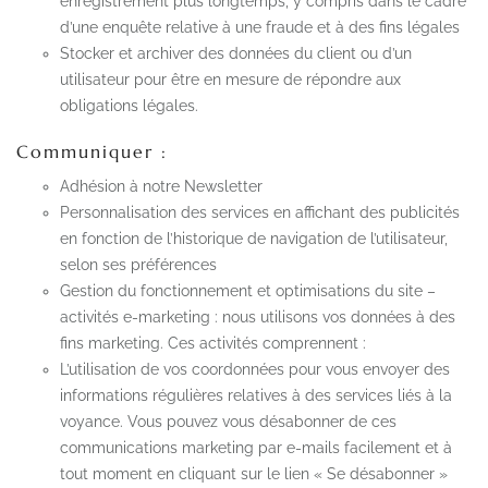
enregistrement plus longtemps, y compris dans le cadre
d’une enquête relative à une fraude et à des fins légales
Stocker et archiver des données du client ou d’un
utilisateur pour être en mesure de répondre aux
obligations légales.
Communiquer :
Adhésion à notre Newsletter
Personnalisation des services en affichant des publicités
en fonction de l’historique de navigation de l’utilisateur,
selon ses préférences
Gestion du fonctionnement et optimisations du site –
activités e-marketing : nous utilisons vos données à des
fins marketing. Ces activités comprennent :
L’utilisation de vos coordonnées pour vous envoyer des
informations régulières relatives à des services liés à la
voyance. Vous pouvez vous désabonner de ces
communications marketing par e-mails facilement et à
tout moment en cliquant sur le lien « Se désabonner »