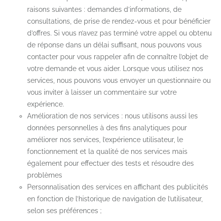
raisons suivantes : demandes d’informations, de
consultations, de prise de rendez-vous et pour bénéficier
d’offres. Si vous n’avez pas terminé votre appel ou obtenu
de réponse dans un délai suffisant, nous pouvons vous
contacter pour vous rappeler afin de connaître l’objet de
votre demande et vous aider. Lorsque vous utilisez nos
services, nous pouvons vous envoyer un questionnaire ou
vous inviter à laisser un commentaire sur votre
expérience.
Amélioration de nos services : nous utilisons aussi les
données personnelles à des fins analytiques pour
améliorer nos services, l’expérience utilisateur, le
fonctionnement et la qualité de nos services mais
également pour effectuer des tests et résoudre des
problèmes
Personnalisation des services en affichant des publicités
en fonction de l’historique de navigation de l’utilisateur,
selon ses préférences ;