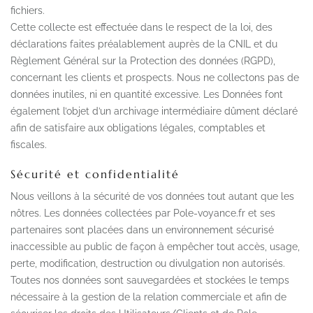
fichiers.
Cette collecte est effectuée dans le respect de la loi, des
déclarations faites préalablement auprès de la CNIL et du
Règlement Général sur la Protection des données (RGPD),
concernant les clients et prospects. Nous ne collectons pas de
données inutiles, ni en quantité excessive. Les Données font
également l’objet d’un archivage intermédiaire dûment déclaré
afin de satisfaire aux obligations légales, comptables et
fiscales.
Sécurité et confidentialité
Nous veillons à la sécurité de vos données tout autant que les
nôtres. Les données collectées par Pole-voyance.fr et ses
partenaires sont placées dans un environnement sécurisé
inaccessible au public de façon à empêcher tout accès, usage,
perte, modification, destruction ou divulgation non autorisés.
Toutes nos données sont sauvegardées et stockées le temps
nécessaire à la gestion de la relation commerciale et afin de