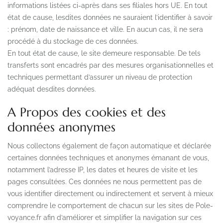
informations listées ci-après dans ses filiales hors UE. En tout
état de cause, lesdites données ne sauraient l’identifier à savoir
: prénom, date de naissance et ville. En aucun cas, il ne sera
procédé à du stockage de ces données.
En tout état de cause, le site demeure responsable. De tels
transferts sont encadrés par des mesures organisationnelles et
techniques permettant d’assurer un niveau de protection
adéquat desdites données.
A Propos des cookies et des
données anonymes
Nous collectons également de façon automatique et déclarée
certaines données techniques et anonymes émanant de vous,
notamment l’adresse IP, les dates et heures de visite et les
pages consultées. Ces données ne nous permettent pas de
vous identifier directement ou indirectement et servent à mieux
comprendre le comportement de chacun sur les sites de Pole-
voyance.fr afin d’améliorer et simplifier la navigation sur ces