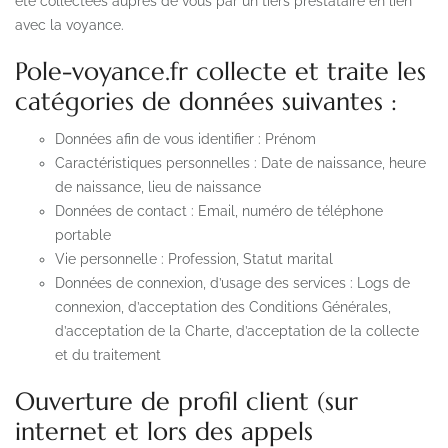
été collectées auprès de vous par un tiers prestataire en lien
avec la voyance.
Pole-voyance.fr collecte et traite les
catégories de données suivantes :
Données afin de vous identifier : Prénom
Caractéristiques personnelles : Date de naissance, heure
de naissance, lieu de naissance
Données de contact : Email, numéro de téléphone
portable
Vie personnelle : Profession, Statut marital
Données de connexion, d’usage des services : Logs de
connexion, d’acceptation des Conditions Générales,
d’acceptation de la Charte, d’acceptation de la collecte
et du traitement
Ouverture de profil client (sur
internet et lors des appels