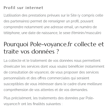
Profil sur internet
L’utilisation des prestations prévues sur le Site (y compris celle
des partenaires) permet de renseigner un profil, pouvant
comprendre notamment une adresse email, un numéro de
téléphone, une date de naissance, le sexe (féminin/masculin)
Pourquoi Pole-voyance.fr collecte et
traite vos données ?
La collecte et le traitement de vos données nous permettent
d’exécuter les services dont vous voulez bénéficier (notamment
de consultation de voyance), de vous proposer des services
personnalisés et des offres commerciales qui seraient
susceptibles de vous intéresser dans le cadre d’une meilleure
compréhension de vos attentes et de vos demandes.
Plus précisément, les traitements des données par Pole-
voyance.fr ont les finalités suivantes :