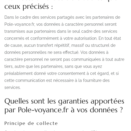
ceux précisés :
Dans le cadre des services partagés avec les partenaires de
Pole-voyance.fr, vos données à caractère personnel seront
transmises aux partenaires dans le seul cadre des services
concernés et conformément à votre autorisation. En tout état
de cause, aucun transfert répétitif, massif ou structurel de
données personnelles ne sera effectué. Vos données à
caractère personnel ne seront pas communiquées à tout autre
tiers, autre que les partenaires, sans que vous ayez
préalablement donné votre consentement à cet égard, et si
cette communication est nécessaire à la fourniture des
services.
Quelles sont les garanties apportées
par Pole-voyance.fr à vos données ?
Principe de collecte