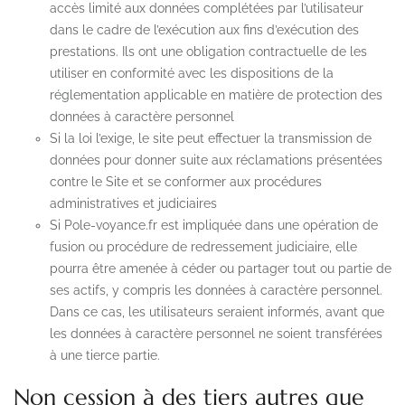
accès limité aux données complétées par l’utilisateur
dans le cadre de l’exécution aux fins d’exécution des
prestations. Ils ont une obligation contractuelle de les
utiliser en conformité avec les dispositions de la
réglementation applicable en matière de protection des
données à caractère personnel
Si la loi l’exige, le site peut effectuer la transmission de
données pour donner suite aux réclamations présentées
contre le Site et se conformer aux procédures
administratives et judiciaires
Si Pole-voyance.fr est impliquée dans une opération de
fusion ou procédure de redressement judiciaire, elle
pourra être amenée à céder ou partager tout ou partie de
ses actifs, y compris les données à caractère personnel.
Dans ce cas, les utilisateurs seraient informés, avant que
les données à caractère personnel ne soient transférées
à une tierce partie.
Non cession à des tiers autres que