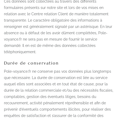
Ces données sont collectées au travers des différents
formulaires présents sur notre site et lors de vos mises en
relation avec le Centre relation Client de manière totalement
transparente. Le caractère obligatoire des informations à
renseigner est généralement signalé par un astérisque. En leur
absence ou à défaut de les avoir dûment complétées, Pole-
voyance.fr ne sera pas en mesure de fournir le service
demandé. Il en est de même des données collectées
téléphoniquement.
Durée de conservation
Pole-voyance.fr ne conserve pas vos données plus longtemps
que nécessaire. La durée de conservation est liée au service
auquel elles sont associées et en tout état de cause, pour la
durée de la relation commerciale et/ou des nécessités fiscales,
comptables, gestion des éventuels litiges, besoins du
recouvrement, activité pénalement répréhensible et afin de
prévenir d’éventuels comportements illicites, pour réaliser des
enquêtes de satisfaction et s’assurer de la conformité des