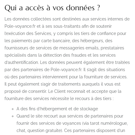
Qui a accès à vos données ?
Les données collectées sont destinées aux services internes de
Pole-voyance.fr et à ses sous-traitants afin de soutenir
l’exécution des Services, y compris les tiers de confiance pour
les paiements par carte bancaire, des hébergeurs, des
fournisseurs de services de messageries emails, prestataires
spécialisés dans la détection des fraudes et les services
d’authentification. Les données peuvent également être traitées
par des partenaires de Pole-voyance.fr. Il s’agit des situations
où des partenaires interviennent pour la fourniture de services.
Il peut également s’agir de traitements auxquels il vous est
proposé de consentir. Le Client reconnait et accepte que la
fourniture des services nécessite le recours à des tiers :
A des fins d’hébergement et de stockage
Quand le site recourt aux services de partenaires pour
fournir des services de voyances (via tarot numérologue,
chat, question gratuite). Ces partenaires disposent d’un