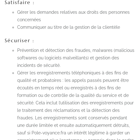
Satisfaire :
Gérer les demandes relatives aux droits des personnes
concernées
Communiquer au titre de la gestion de la clientèle
Sécuriser :
Prévention et détection des fraudes, malwares (malicious
softwares ou logiciels malveillants) et gestion des
incidents de sécurité.
Gérer les enregistrements téléphoniques à des fins de
qualité et probatoires : les appels passés peuvent être
écoutés en temps réel ou enregistrés à des fins de
formation ou de contrôle de la qualité du service et de
sécurité. Cela inclut l’utilisation des enregistrements pour
le traitement des réclamations et la détection des
fraudes. Les enregistrements sont conservés pendant
une durée limitée et ensuite automatiquement détruits,
sauf si Pole-voyance.fra un intérêt légitime à garder un