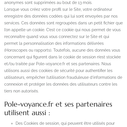
anonymes sont supprimées au bout de 13 mois.
Lorsque vous créez votre profil sur le Site, votre ordinateur
enregistre des données codées qui lui sont envoyées par nos
services. Ces données sont regroupées dans un petit fichier que
l’on appelle un cookie. C’est ce cookie qui nous permet de vous
reconnaître quand vous vous connectez sur le Site et qui
permet la personnalisation des informations délivrées
(Horoscopes ou rapports). Toutefois, aucune des données vous
concernant qui figurent dans le cookie de session n’est stockée
et/ou traitée par Pole-voyance.fr et ses partenaires. Nous
utilisons aussi des cookies de sécurité pour authentifier les
utilisateurs, empêcher l’utilisation frauduleuse d’informations de
connexion et protéger les données des utilisateurs contre les
tiers non autorisés.
Pole-voyance.fr et ses partenaires
utilisent aussi :
Des Cookies de session, qui peuvent être utilisés pour