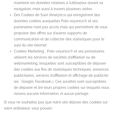
maintenir les données relatives à l’utilisateur durant sa
navigation, mais aussi à travers plusieurs visites.
Des Cookies de Suivi (Analytics) qui enregistrent des
données codées auxquelles Pole-voyance.fr et ses
partenaires n’ont pas accès mais qui permettent de vous
proposer des offres sur d’autres supports de
communication et de collecter des statistiques pour le
suivi du site internet.
Cookies Marketing : Pole-voyance.fr et ses prestataires
utilisent les services de sociétés d’affiliation ou de
webmarketing, lesquelles sont susceptibles de déposer
des cookies aux fins de statistiques techniques, annonces
publicitaires, services d’affiliation et affichage de publicité
(ex : Google, Facebook…). Ces sociétés sont susceptibles
de déposer et lire leurs propres cookies sur lesquels nous
n’avons aucune information, ni aucun partage.
Si vous ne souhaitez pas que notre site dépose des cookies sur
votre ordinateur, vous pouvez :