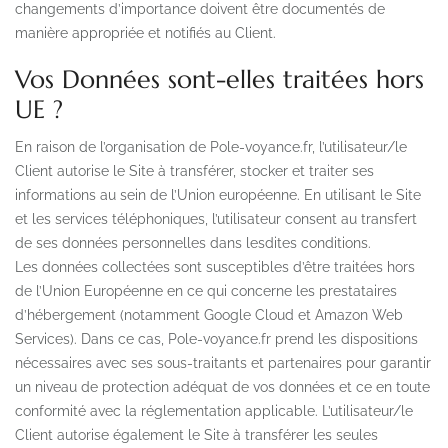
changements d’importance doivent être documentés de
manière appropriée et notifiés au Client.
Vos Données sont-elles traitées hors
UE ?
En raison de l’organisation de Pole-voyance.fr, l’utilisateur/le
Client autorise le Site à transférer, stocker et traiter ses
informations au sein de l’Union européenne. En utilisant le Site
et les services téléphoniques, l’utilisateur consent au transfert
de ses données personnelles dans lesdites conditions.
Les données collectées sont susceptibles d’être traitées hors
de l’Union Européenne en ce qui concerne les prestataires
d’hébergement (notamment Google Cloud et Amazon Web
Services). Dans ce cas, Pole-voyance.fr prend les dispositions
nécessaires avec ses sous-traitants et partenaires pour garantir
un niveau de protection adéquat de vos données et ce en toute
conformité avec la réglementation applicable. L’utilisateur/le
Client autorise également le Site à transférer les seules