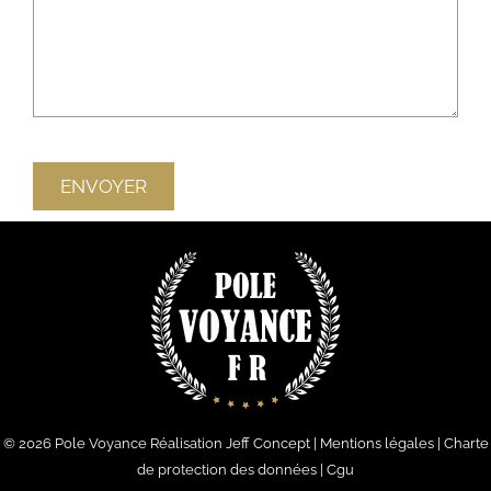
© 2026
Pole Voyance
Réalisation
Jeff Concept
|
Mentions légales
|
Charte
de protection des données
|
Cgu