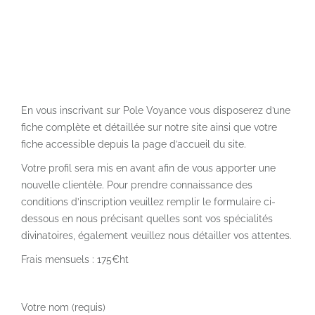
En vous inscrivant sur Pole Voyance vous disposerez d’une
fiche complète et détaillée sur notre site ainsi que votre
fiche accessible depuis la page d’accueil du site.
Votre profil sera mis en avant afin de vous apporter une
nouvelle clientèle. Pour prendre connaissance des
conditions d’inscription veuillez remplir le formulaire ci-
dessous en nous précisant quelles sont vos spécialités
divinatoires, également veuillez nous détailler vos attentes.
Frais mensuels : 175€ht
Votre nom (requis)