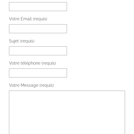
Votre Email (requis)
Sujet (requis)
Votre téléphone (requis)
Votre Message (requis)