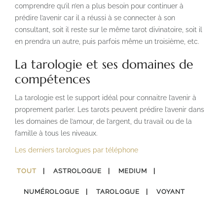
comprendre qu’il n’en a plus besoin pour continuer à
prédire l’avenir car il a réussi à se connecter à son
consultant, soit il reste sur le même tarot divinatoire, soit il
en prendra un autre, puis parfois même un troisième, etc.
La tarologie et ses domaines de
compétences
La tarologie est le support idéal pour connaitre l’avenir à
proprement parler. Les tarots peuvent prédire l’avenir dans
les domaines de l’amour, de l’argent, du travail ou de la
famille à tous les niveaux.
Les derniers tarologues par téléphone
TOUT
ASTROLOGUE
MEDIUM
NUMÉROLOGUE
TAROLOGUE
VOYANT